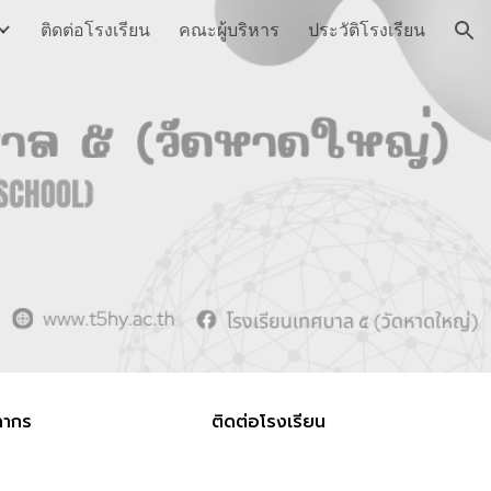
ติดต่อโรงเรียน
คณะผู้บริหาร
ประวัติโรงเรียน
ion
ลากร
ติดต่อโรงเรียน