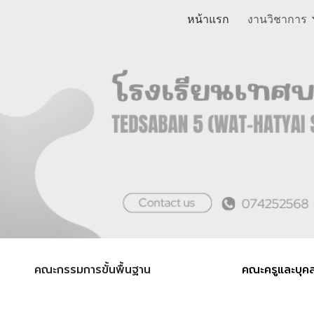
หน้าแรก
งานวิชาการ
ip to main content
Skip to navigat
คณะกรรมการขั้นพื้นฐาน
คณะ
ครูและบุค