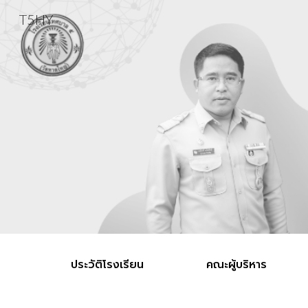
T5HY
Sk
ประวัติโรงเรียน
คณะผู้บริหาร